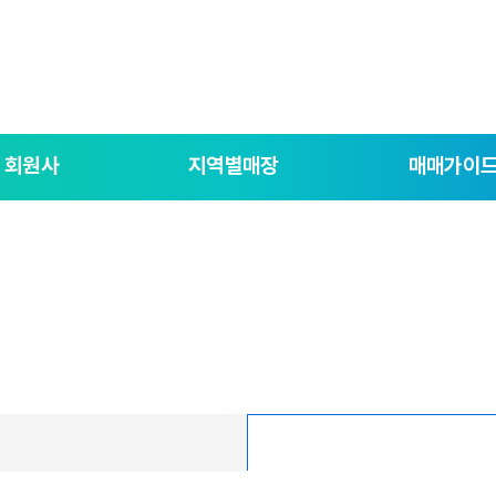
회원사
지역별매장
매매가이