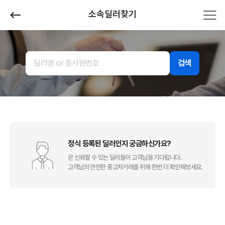
소속딜러찾기
검색
정식 등록된 딜러인지 궁금하신가요?
은 신뢰할 수 있는 딜러들이 고객님을 기다립니다.
고객님의 안전한 중고차거래를 위해 한번 더 확인해보세요.