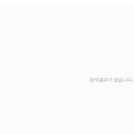
검색결과가 없습니다.