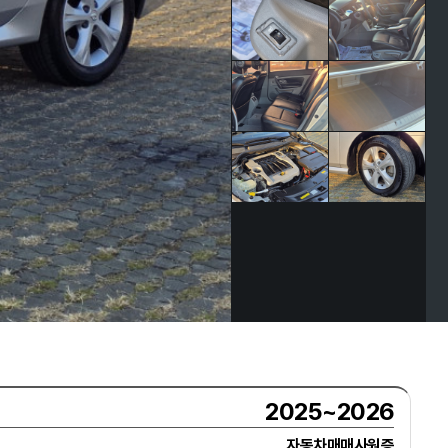
2025~2026
자동차매매사원증