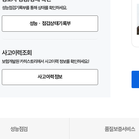
성능점검기록부를 통해 상태를 확인하세요.
성능ㆍ점검상태기록부
사고이력조회
보험개발원 카히스토리에서 사고이력 정보를 확인하세요.!
사고이력정보
성능점검
품질보증서비스