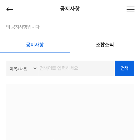
공지사항
의 공지사항입니다.
공지사항
조합소식
검색