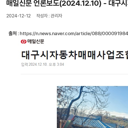
매일신문 언론보도(2024.12.10) - 
2024-12-12
작성자 : 관리자
출처 :
https://n.news.naver.com/article/088/0000919