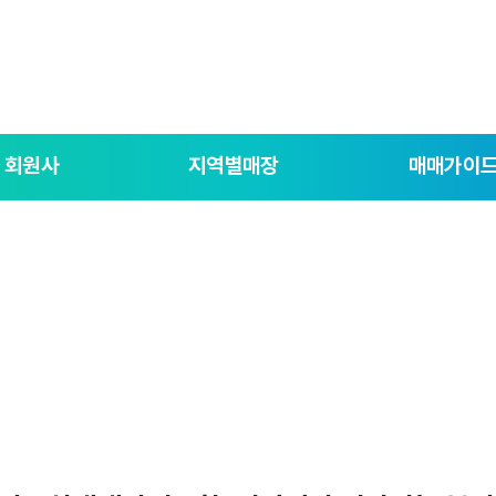
회원사
지역별매장
매매가이