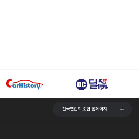
전국연합회 조합 홈페이지