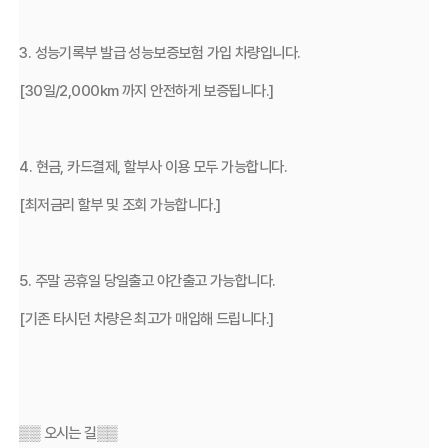
3. 성능기록부 발급 성능보증보험 가입 차량입니다.
[30일/2,000km 까지 안전하게 보증됩니다.]
4. 현금, 카드결제, 할부사 이용 모두 가능합니다.
[최저금리 할부 및 조회 가능합니다.]
5. 주말 공휴일 당일출고 야간출고 가능합니다.
[기존 타시던 차량은 최고가 매입해 드립니다.]
▒▒ 오시는 길▒▒ 